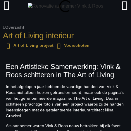
Overzicht
Art of Living interieur
Art of Living project
Voorschoten
Een Artistieke Samenwerking: Vink &
Roos schitteren in The Art of Living
In het afgelopen jaar hebben de vaardige handen van Vink &
Roos niet alleen huizen getransformeerd, maar ook de pagina’s
van het gerenommeerde magazine, The Art of Living. Daarin
schitteren prachtige foto’s van een project waarbij zij de handen
ineensloegen met de getalenteerde interieurarchitect Nina
Graziosi.
Als aannemer waren Vink & Roos nauw betrokken bij elk facet